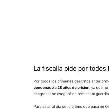
La fiscalía pide por todos
Por todos los crímenes descritos anterior
condenado a 28 años de prisión
, ya que no
el agresor se aseguró de rematar al guardia
Para estar al día de lo último que pasa en 