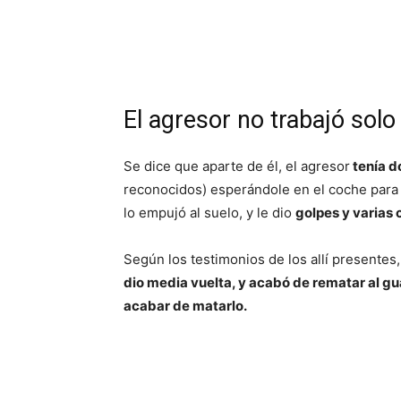
El agresor no trabajó solo
Se dice que aparte de él, el agresor
tenía d
reconocidos) esperándole en el coche para s
lo empujó al suelo, y le dio
golpes y varias 
Según los testimonios de los allí presentes,
dio media vuelta, y acabó de rematar al g
acabar de matarlo.