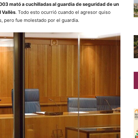
2003 mató a cuchilladas al guardia de seguridad de un
 Vallès
. Todo esto ocurrió cuando el agresor quiso
s, pero fue molestado por el guardia.