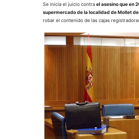
Se inicia el juicio contra
el asesino que en 
supermercado de la localidad de Mollet del
robar el contenido de las cajas registradora