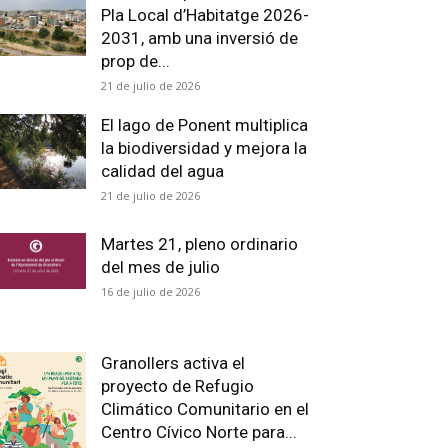
Pla Local d’Habitatge 2026-
2031, amb una inversió de
prop de...
21 de julio de 2026
El lago de Ponent multiplica
la biodiversidad y mejora la
calidad del agua
21 de julio de 2026
Martes 21, pleno ordinario
del mes de julio
16 de julio de 2026
Granollers activa el
proyecto de Refugio
Climático Comunitario en el
Centro Cívico Norte para...