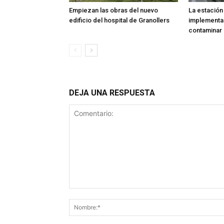
Empiezan las obras del nuevo
La estación
edificio del hospital de Granollers
implementa
contaminar
DEJA UNA RESPUESTA