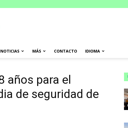
NOTICIAS
MÁS
CONTACTO
IDIOMA
28 años para el
dia de seguridad de