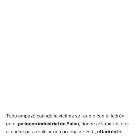
Todo empezó cuando la víctima se reunió con el ladrón
en el
polígono industrial de Palou
, donde al subir los dos
al coche para realizar una prueba de éste,
el ladrón le