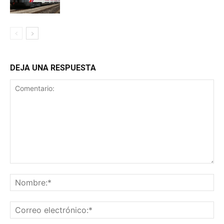
DEJA UNA RESPUESTA