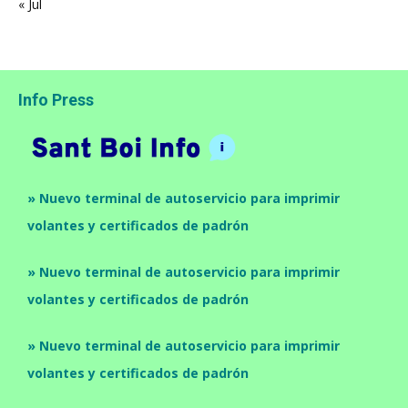
« Jul
Info Press
» Nuevo terminal de autoservicio para imprimir
volantes y certificados de padrón
» Nuevo terminal de autoservicio para imprimir
volantes y certificados de padrón
» Nuevo terminal de autoservicio para imprimir
volantes y certificados de padrón