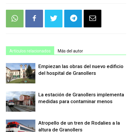
Artículos relacionados
Más del autor
Empiezan las obras del nuevo edificio
del hospital de Granollers
La estación de Granollers implementa
medidas para contaminar menos
Atropello de un tren de Rodalies a la
altura de Granollers