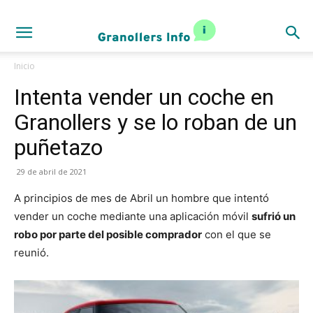
Inicio
Intenta vender un coche en
Granollers y se lo roban de un
puñetazo
29 de abril de 2021
A principios de mes de Abril un hombre que intentó
vender un coche mediante una aplicación móvil
sufrió un
robo por parte del posible comprador
con el que se
reunió.