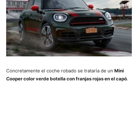
Concretamente el coche robado se trataría de un
Mini
Cooper color verde botella con franjas rojas en el capó
.