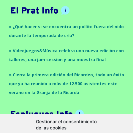
» ¿Qué hacer si se encuentra un pollito fuera del nido
durante la temporada de cría?
» Videojuegos&Música celebra una nueva edición con
talleres, una jam session y una muestra final
» Cierra la primera edición del Ricardeo, todo un éxito
que ya ha reunido a más de 12.500 asistentes este
verano en la Granja de la Ricarda
Gestionar el consentimiento
de las cookies