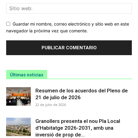
Guardar mi nombre, correo electrónico y sitio web en este
navegador la próxima vez que comente.
Últimas noticias
Resumen de los acuerdos del Pleno de
21 de julio de 2026
22 de julio de 2026
Granollers presenta el nou Pla Local
d’Habitatge 2026-2031, amb una
inversió de prop de...