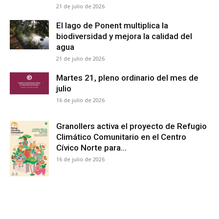
21 de julio de 2026
El lago de Ponent multiplica la
biodiversidad y mejora la calidad del
agua
21 de julio de 2026
Martes 21, pleno ordinario del mes de
julio
16 de julio de 2026
Granollers activa el proyecto de Refugio
Climático Comunitario en el Centro
Cívico Norte para...
16 de julio de 2026