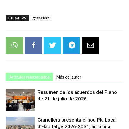
ETIQUETAS
granollers
Artículos relacionados
Más del autor
Resumen de los acuerdos del Pleno
de 21 de julio de 2026
Granollers presenta el nou Pla Local
d’Habitatge 2026-2031, amb una