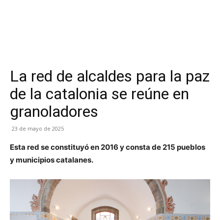
La red de alcaldes para la paz
de la catalonia se reúne en
granoladores
23 de mayo de 2025
Esta red se constituyó en 2016 y consta de 215 pueblos
y municipios catalanes.