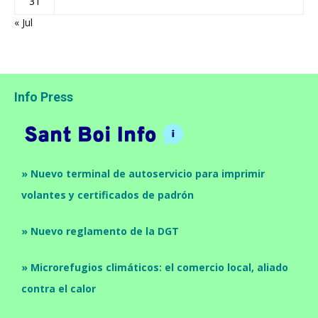
31
« Jul
Info Press
» Nuevo terminal de autoservicio para imprimir
volantes y certificados de padrón
» Nuevo reglamento de la DGT
» Microrefugios climáticos: el comercio local, aliado
contra el calor