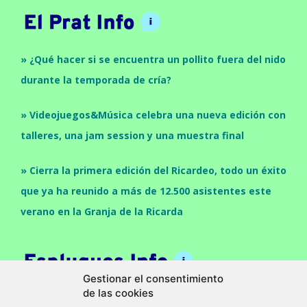
» ¿Qué hacer si se encuentra un pollito fuera del nido
durante la temporada de cría?
» Videojuegos&Música celebra una nueva edición con
talleres, una jam session y una muestra final
» Cierra la primera edición del Ricardeo, todo un éxito
que ya ha reunido a más de 12.500 asistentes este
verano en la Granja de la Ricarda
Gestionar el consentimiento
de las cookies