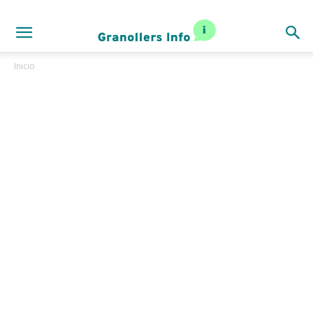
Inicio