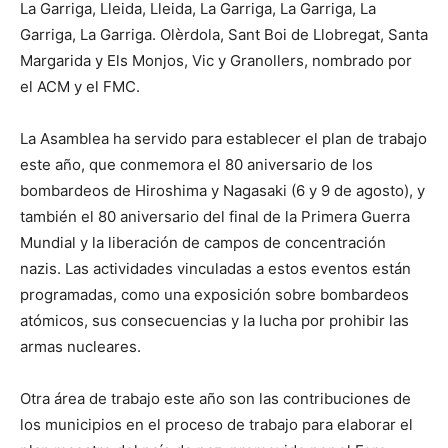
La Garriga, Lleida, Lleida, La Garriga, La Garriga, La
Garriga, La Garriga. Olèrdola, Sant Boi de Llobregat, Santa
Margarida y Els Monjos, Vic y Granollers, nombrado por
el ACM y el FMC.
La Asamblea ha servido para establecer el plan de trabajo
este año, que conmemora el 80 aniversario de los
bombardeos de Hiroshima y Nagasaki (6 y 9 de agosto), y
también el 80 aniversario del final de la Primera Guerra
Mundial y la liberación de campos de concentración
nazis. Las actividades vinculadas a estos eventos están
programadas, como una exposición sobre bombardeos
atómicos, sus consecuencias y la lucha por prohibir las
armas nucleares.
Otra área de trabajo este año son las contribuciones de
los municipios en el proceso de trabajo para elaborar el