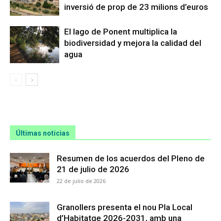
inversió de prop de 23 milions d’euros
El lago de Ponent multiplica la
biodiversidad y mejora la calidad del
agua
Últimas noticias
Resumen de los acuerdos del Pleno de
21 de julio de 2026
22 de julio de 2026
Granollers presenta el nou Pla Local
d’Habitatge 2026-2031, amb una