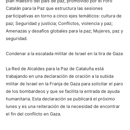
plan maestro del país de paz, promovido por el Foro
Catalán para la Paz que estructura las sesiones
participativas en torno a cinco ejes temáticos: cultura de
paz; Seguridad y justicia; Conflictos, violencia y paz;
Amenazas y desafíos globales para la paz; Mujeres, paz y
seguridad.
Condenar a la escalada militar de Israel en la tira de Gaza
La Red de Alcaldes para la Paz de Cataluña está
trabajando en una declaración de oración a la subida
militar de Israel en la Franja de Gaza para solicitar el paro
de los bombardeos y que se facilita la entrada de ayuda
humanitaria. Esta declaración se publicará el próximo
lunes y es una reiteración de la necesidad de encontrar
el fin del conflicto en Gaza.