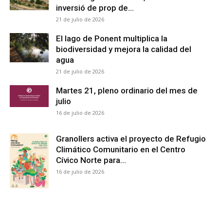
inversió de prop de...
21 de julio de 2026
El lago de Ponent multiplica la
biodiversidad y mejora la calidad del
agua
21 de julio de 2026
Martes 21, pleno ordinario del mes de
julio
16 de julio de 2026
Granollers activa el proyecto de Refugio
Climático Comunitario en el Centro
Cívico Norte para...
16 de julio de 2026