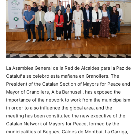
La Asamblea General de la Red de Alcaldes para la Paz de
Cataluña se celebró esta mañana en Granollers. The
President of the Catalan Section of Mayors for Peace and
Mayor of Granollers, Alba Barnusell, has exposed the
importance of the network to work from the municipalism
in order to also influence the global area, and the
meeting has been constituted the new executive of the
Catalan Network of Mayors for Peace, formed by the
municipalities of Begues, Caldes de Montbui, La Garriga,