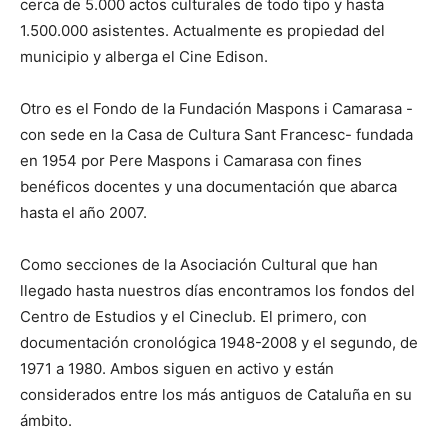
cerca de 5.000 actos culturales de todo tipo y hasta
1.500.000 asistentes. Actualmente es propiedad del
municipio y alberga el Cine Edison.
Otro es el Fondo de la Fundación Maspons i Camarasa -
con sede en la Casa de Cultura Sant Francesc- fundada
en 1954 por Pere Maspons i Camarasa con fines
benéficos docentes y una documentación que abarca
hasta el año 2007.
Como secciones de la Asociación Cultural que han
llegado hasta nuestros días encontramos los fondos del
Centro de Estudios y el Cineclub. El primero, con
documentación cronológica 1948-2008 y el segundo, de
1971 a 1980. Ambos siguen en activo y están
considerados entre los más antiguos de Cataluña en su
ámbito.