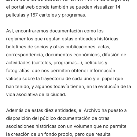
el portal web donde también se pueden visualizar 14
películas y 167 carteles y programas.
Así, encontraremos documentación como los
reglamentos que regulan estas entidades históricas,
boletines de socios y otras publicaciones, actas,
correspondencia, documentos económicos, difusión de
actividades (carteles, programas…), películas y
fotografías, que nos permiten obtener información
valiosa sobre la trayectoria de cada uno y el papel que
han tenido, y algunos todavía tienen, en la evolución de la
vida asociativa de la ciudad.
Además de estas diez entidades, el Archivo ha puesto a
disposición del público documentación de otras
asociaciones históricas con un volumen que no permite
la creación de un fondo propio, pero que resulta