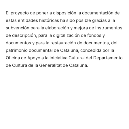
El proyecto de poner a disposición la documentación de
estas entidades históricas ha sido posible gracias a la
subvención para la elaboración y mejora de instrumentos
de descripción, para la digitalización de fondos y
documentos y para la restauración de documentos, del
patrimonio documental de Cataluña, concedida por la
Oficina de Apoyo a la Iniciativa Cultural del Departamento
de Cultura de la Generalitat de Cataluña.