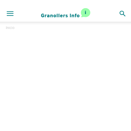
Inicio