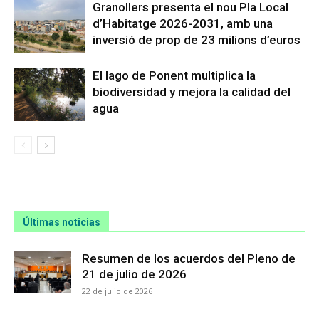
Granollers presenta el nou Pla Local
d’Habitatge 2026-2031, amb una
inversió de prop de 23 milions d’euros
El lago de Ponent multiplica la
biodiversidad y mejora la calidad del
agua
Últimas noticias
Resumen de los acuerdos del Pleno de
21 de julio de 2026
22 de julio de 2026