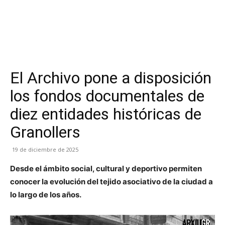
El Archivo pone a disposición
los fondos documentales de
diez entidades históricas de
Granollers
19 de diciembre de 2025
Desde el ámbito social, cultural y deportivo permiten
conocer la evolución del tejido asociativo de la ciudad a
lo largo de los años.