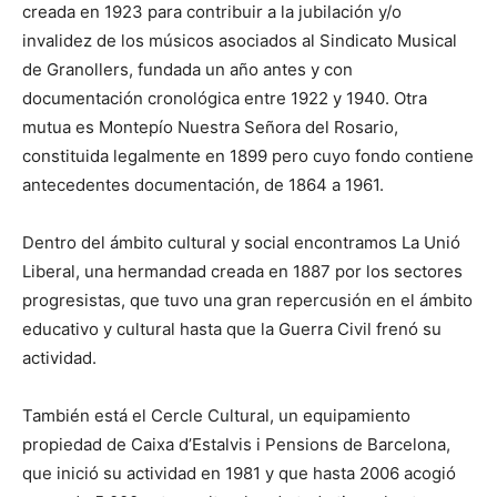
creada en 1923 para contribuir a la jubilación y/o
invalidez de los músicos asociados al Sindicato Musical
de Granollers, fundada un año antes y con
documentación cronológica entre 1922 y 1940. Otra
mutua es Montepío Nuestra Señora del Rosario,
constituida legalmente en 1899 pero cuyo fondo contiene
antecedentes documentación, de 1864 a 1961.
Dentro del ámbito cultural y social encontramos La Unió
Liberal, una hermandad creada en 1887 por los sectores
progresistas, que tuvo una gran repercusión en el ámbito
educativo y cultural hasta que la Guerra Civil frenó su
actividad.
También está el Cercle Cultural, un equipamiento
propiedad de Caixa d’Estalvis i Pensions de Barcelona, ​​
que inició su actividad en 1981 y que hasta 2006 acogió