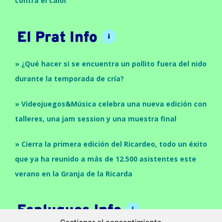
contra el calor
» ¿Qué hacer si se encuentra un pollito fuera del nido
durante la temporada de cría?
» Videojuegos&Música celebra una nueva edición con
talleres, una jam session y una muestra final
» Cierra la primera edición del Ricardeo, todo un éxito
que ya ha reunido a más de 12.500 asistentes este
verano en la Granja de la Ricarda