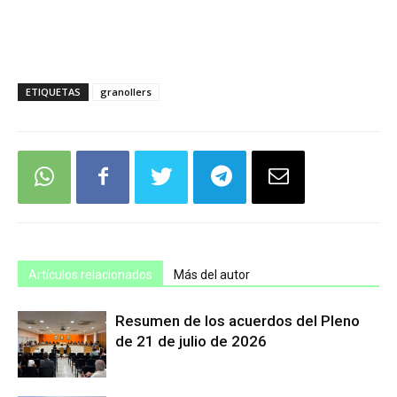
ETIQUETAS
granollers
Artículos relacionados
Más del autor
Resumen de los acuerdos del Pleno
de 21 de julio de 2026