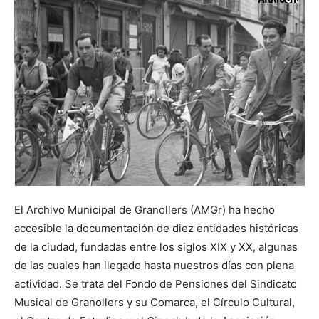
El Archivo Municipal de Granollers (AMGr) ha hecho
accesible la documentación de diez entidades históricas
de la ciudad, fundadas entre los siglos XIX y XX, algunas
de las cuales han llegado hasta nuestros días con plena
actividad. Se trata del Fondo de Pensiones del Sindicato
Musical de Granollers y su Comarca, el Círculo Cultural,