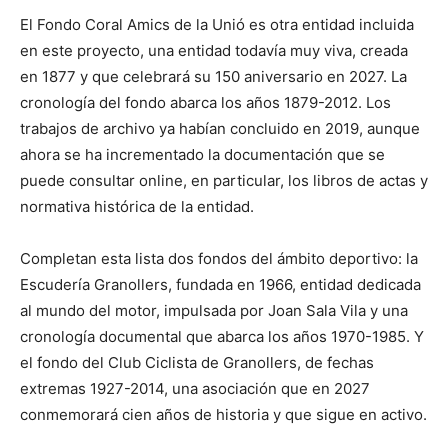
El Fondo Coral Amics de la Unió es otra entidad incluida
en este proyecto, una entidad todavía muy viva, creada
en 1877 y que celebrará su 150 aniversario en 2027. La
cronología del fondo abarca los años 1879-2012. Los
trabajos de archivo ya habían concluido en 2019, aunque
ahora se ha incrementado la documentación que se
puede consultar online, en particular, los libros de actas y
normativa histórica de la entidad.
Completan esta lista dos fondos del ámbito deportivo: la
Escudería Granollers, fundada en 1966, entidad dedicada
al mundo del motor, impulsada por Joan Sala Vila y una
cronología documental que abarca los años 1970-1985. Y
el fondo del Club Ciclista de Granollers, de fechas
extremas 1927-2014, una asociación que en 2027
conmemorará cien años de historia y que sigue en activo.