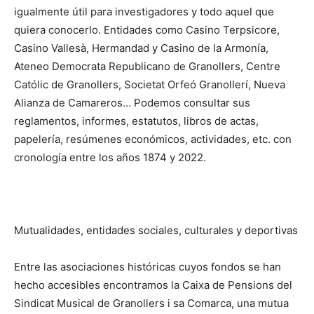
igualmente útil para investigadores y todo aquel que
quiera conocerlo. Entidades como Casino Terpsicore,
Casino Vallesà, Hermandad y Casino de la Armonía,
Ateneo Democrata Republicano de Granollers, Centre
Católic de Granollers, Societat Orfeó Granollerí, Nueva
Alianza de Camareros… Podemos consultar sus
reglamentos, informes, estatutos, libros de actas,
papelería, resúmenes económicos, actividades, etc. con
cronología entre los años 1874 y 2022.
Mutualidades, entidades sociales, culturales y deportivas
Entre las asociaciones históricas cuyos fondos se han
hecho accesibles encontramos la Caixa de Pensions del
Sindicat Musical de Granollers i sa Comarca, una mutua