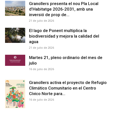
Granollers presenta el nou Pla Local
d’Habitatge 2026-2031, amb una
inversió de prop de...
21 de julio de 2026
El lago de Ponent multiplica la
biodiversidad y mejora la calidad del
agua
21 de julio de 2026
Martes 21, pleno ordinario del mes de
julio
16 de julio de 2026
Granollers activa el proyecto de Refugio
Climático Comunitario en el Centro
Cívico Norte para...
16 de julio de 2026