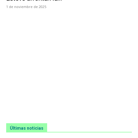
1 de noviembre de 2025
Últimas noticias