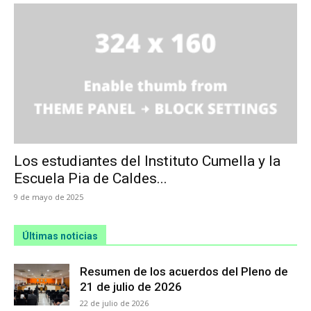
Los estudiantes del Instituto Cumella y la
Escuela Pia de Caldes...
9 de mayo de 2025
Últimas noticias
Resumen de los acuerdos del Pleno de
21 de julio de 2026
22 de julio de 2026