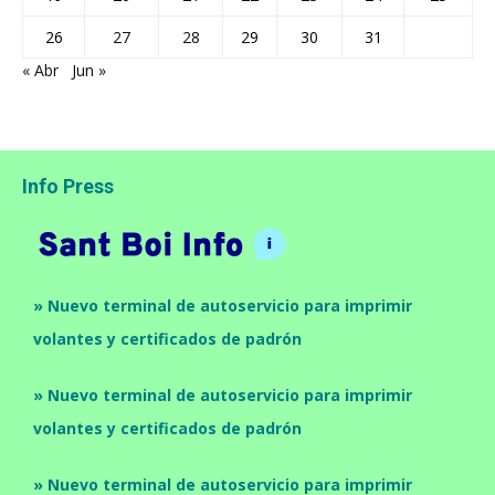
26
27
28
29
30
31
« Abr
Jun »
Info Press
» Nuevo terminal de autoservicio para imprimir
volantes y certificados de padrón
» Nuevo terminal de autoservicio para imprimir
volantes y certificados de padrón
» Nuevo terminal de autoservicio para imprimir