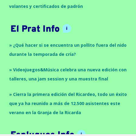
volantes y certificados de padrón
» ¿Qué hacer si se encuentra un pollito fuera del nido
durante la temporada de cría?
» Videojuegos&Música celebra una nueva edición con
talleres, una jam session y una muestra final
» Cierra la primera edición del Ricardeo, todo un éxito
que ya ha reunido a más de 12.500 asistentes este
verano en la Granja de la Ricarda