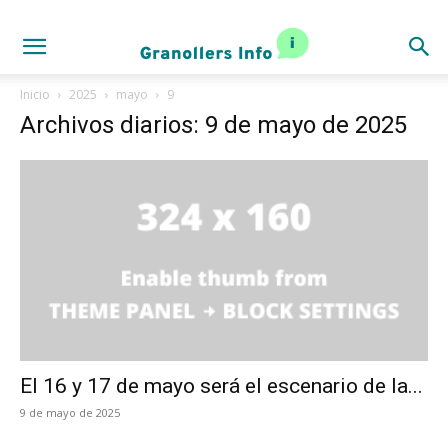
Inicio
2025
mayo
9
Archivos diarios: 9 de mayo de 2025
El 16 y 17 de mayo será el escenario de la...
9 de mayo de 2025