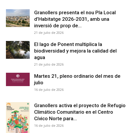
Granollers presenta el nou Pla Local
d’Habitatge 2026-2031, amb una
inversió de prop de...
21 de julio de 2026
El lago de Ponent multiplica la
biodiversidad y mejora la calidad del
agua
21 de julio de 2026
Martes 21, pleno ordinario del mes de
julio
16 de julio de 2026
Granollers activa el proyecto de Refugio
Climático Comunitario en el Centro
Cívico Norte para...
16 de julio de 2026