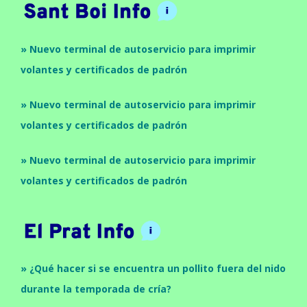
» Nuevo terminal de autoservicio para imprimir
volantes y certificados de padrón
» Nuevo terminal de autoservicio para imprimir
volantes y certificados de padrón
» Nuevo terminal de autoservicio para imprimir
volantes y certificados de padrón
» ¿Qué hacer si se encuentra un pollito fuera del nido
durante la temporada de cría?