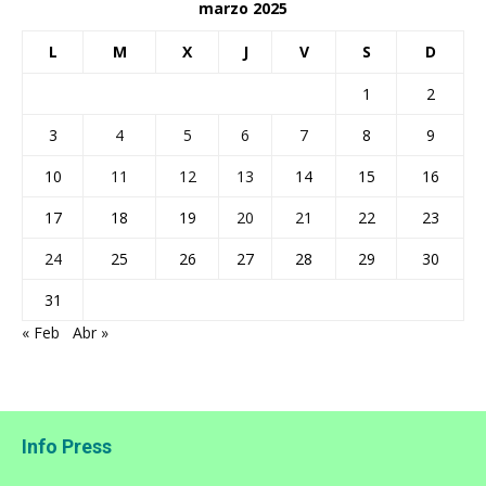
marzo 2025
L
M
X
J
V
S
D
1
2
3
4
5
6
7
8
9
10
11
12
13
14
15
16
17
18
19
20
21
22
23
24
25
26
27
28
29
30
31
« Feb
Abr »
Info Press