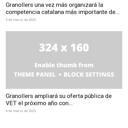
Granollers una vez más organizará la
competencia catalana más importante de...
5 de marzo de 2025
Granollers ampliará su oferta pública de
VET el próximo año con...
4 de marzo de 2025