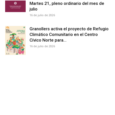
Martes 21, pleno ordinario del mes de
julio
16 de julio de 2026
Granollers activa el proyecto de Refugio
Climático Comunitario en el Centro
Cívico Norte para...
16 de julio de 2026