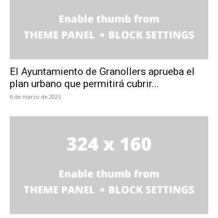
El Ayuntamiento de Granollers aprueba el
plan urbano que permitirá cubrir...
6 de marzo de 2025