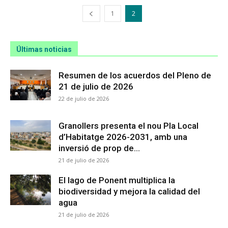
1
2
Últimas noticias
Resumen de los acuerdos del Pleno de
21 de julio de 2026
22 de julio de 2026
Granollers presenta el nou Pla Local
d’Habitatge 2026-2031, amb una
inversió de prop de...
21 de julio de 2026
El lago de Ponent multiplica la
biodiversidad y mejora la calidad del
agua
21 de julio de 2026