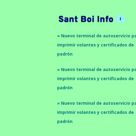
» Nuevo terminal de autoservicio p
imprimir volantes y certificados de
padrón
» Nuevo terminal de autoservicio p
imprimir volantes y certificados de
padrón
» Nuevo terminal de autoservicio p
imprimir volantes y certificados de
padrón