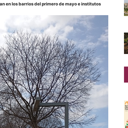
en los barrios del primero de mayo e institutos