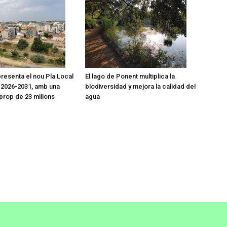
presenta el nou Pla Local
El lago de Ponent multiplica la
 2026-2031, amb una
biodiversidad y mejora la calidad del
 prop de 23 milions
agua