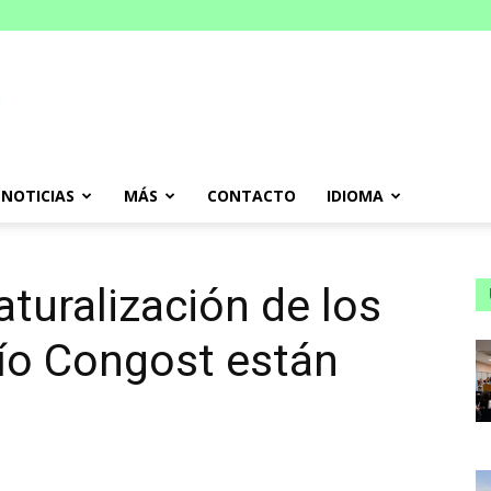
NOTICIAS
MÁS
CONTACTO
IDIOMA
aturalización de los
río Congost están