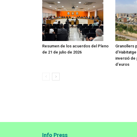
Resumen de los acuerdos del Pleno
Granollers 
de 21 de julio de 2026
d’Habitatge
inversió de
d’euros
Info Press