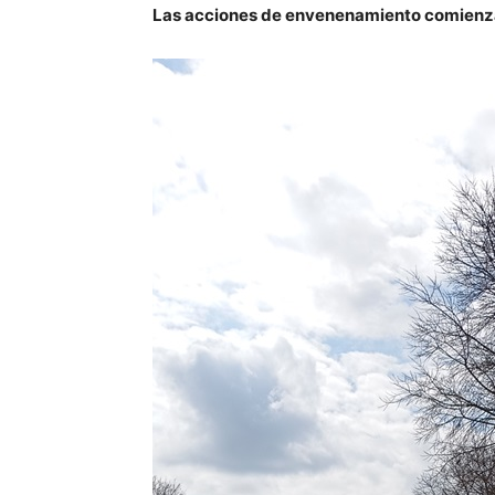
Las acciones de envenenamiento comienzan 