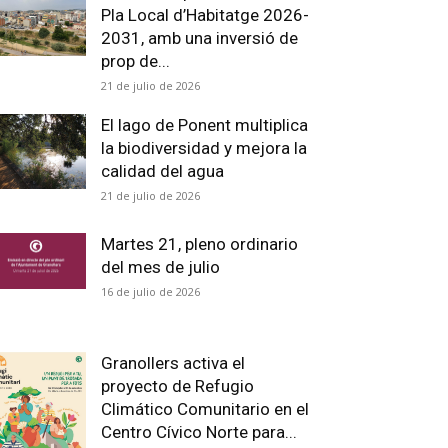
Pla Local d’Habitatge 2026-
2031, amb una inversió de
prop de...
21 de julio de 2026
El lago de Ponent multiplica
la biodiversidad y mejora la
calidad del agua
21 de julio de 2026
Martes 21, pleno ordinario
del mes de julio
16 de julio de 2026
Granollers activa el
proyecto de Refugio
Climático Comunitario en el
Centro Cívico Norte para...