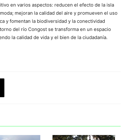
ivo en varios aspectos: reducen el efecto de la isla
ómoda; mejoran la calidad del aire y promueven el uso
ca y fomentan la biodiversidad y la conectividad
entorno del río Congost se transforma en un espacio
ndo la calidad de vida y el bien de la ciudadanía.