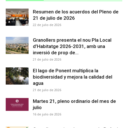
Resumen de los acuerdos del Pleno de
21 de julio de 2026
22 de julio de 2026
Granollers presenta el nou Pla Local
d’Habitatge 2026-2031, amb una
inversió de prop de...
21 de julio de 2026
El lago de Ponent multiplica la
biodiversidad y mejora la calidad del
agua
21 de julio de 2026
Martes 21, pleno ordinario del mes de
julio
16 de julio de 2026