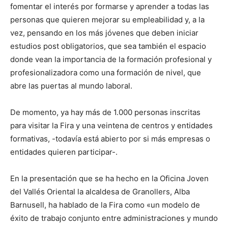
fomentar el interés por formarse y aprender a todas las
personas que quieren mejorar su empleabilidad y, a la
vez, pensando en los más jóvenes que deben iniciar
estudios post obligatorios, que sea también el espacio
donde vean la importancia de la formación profesional y
profesionalizadora como una formación de nivel, que
abre las puertas al mundo laboral.
De momento, ya hay más de 1.000 personas inscritas
para visitar la Fira y una veintena de centros y entidades
formativas, -todavía está abierto por si más empresas o
entidades quieren participar-.
En la presentación que se ha hecho en la Oficina Joven
del Vallés Oriental la alcaldesa de Granollers, Alba
Barnusell, ha hablado de la Fira como «un modelo de
éxito de trabajo conjunto entre administraciones y mundo