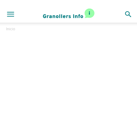
Inicio