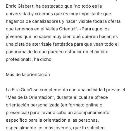
Enric Gisbert, ha destacado que “no todo es la
universidad y creemos que es muy importante que
hagamos de canalizadores y hacer visible toda la oferta
que tenemos en el Vallès Oriental”. «Para aquellos
jóvenes que no saben muy bien qué quieren hacer, es
una pista de aterrizaje fantástica para que vean todo el
panorama de lo que pueden estudiar en el ámbito
profesional», ha dicho.
Más de la orientación
La Fira Guia’t se complementa con una actividad previa: el
“Mes de la Orientación”, durante el cual se ofrece
orientación personalizada (en formato online o
presencial) para llevar a cabo un acompañamiento
específico para la orientación a las personas,
especialmente los más jóvenes, que lo soliciten.