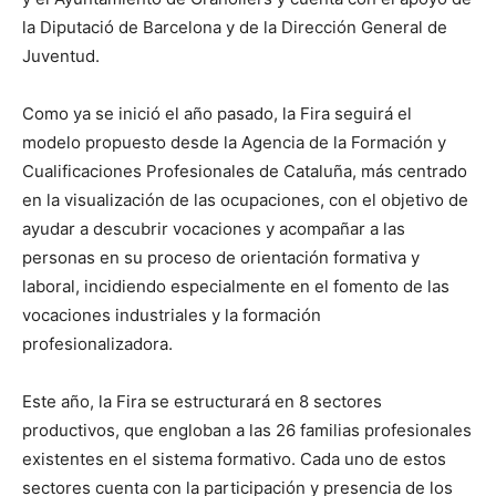
la Diputació de Barcelona y de la Dirección General de
Juventud.
Como ya se inició el año pasado, la Fira seguirá el
modelo propuesto desde la Agencia de la Formación y
Cualificaciones Profesionales de Cataluña, más centrado
en la visualización de las ocupaciones, con el objetivo de
ayudar a descubrir vocaciones y acompañar a las
personas en su proceso de orientación formativa y
laboral, incidiendo especialmente en el fomento de las
vocaciones industriales y la formación
profesionalizadora.
Este año, la Fira se estructurará en 8 sectores
productivos, que engloban a las 26 familias profesionales
existentes en el sistema formativo. Cada uno de estos
sectores cuenta con la participación y presencia de los