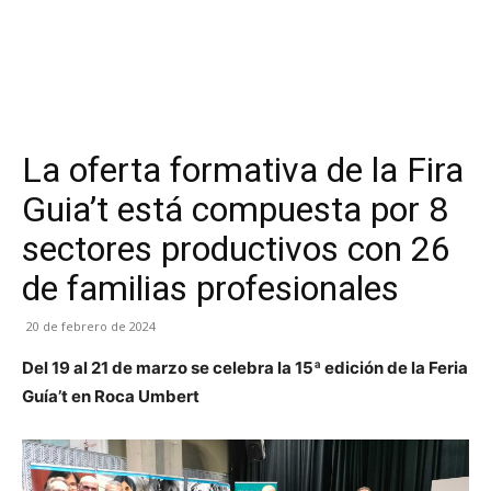
La oferta formativa de la Fira
Guia’t está compuesta por 8
sectores productivos con 26
de familias profesionales
20 de febrero de 2024
Del 19 al 21 de marzo se celebra la 15ª edición de la Feria
Guía’t en Roca Umbert