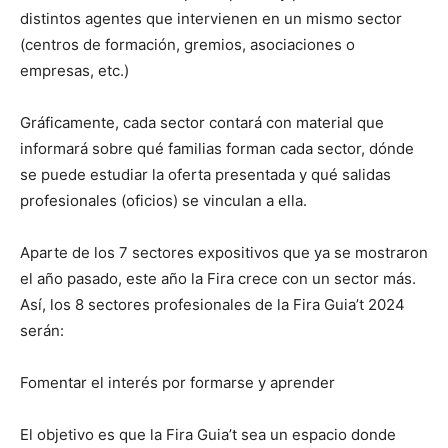
distintos agentes que intervienen en un mismo sector
(centros de formación, gremios, asociaciones o
empresas, etc.)
Gráficamente, cada sector contará con material que
informará sobre qué familias forman cada sector, dónde
se puede estudiar la oferta presentada y qué salidas
profesionales (oficios) se vinculan a ella.
Aparte de los 7 sectores expositivos que ya se mostraron
el año pasado, este año la Fira crece con un sector más.
Así, los 8 sectores profesionales de la Fira Guia’t 2024
serán:
Fomentar el interés por formarse y aprender
El objetivo es que la Fira Guia’t sea un espacio donde