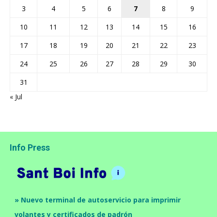
3
4
5
6
7
8
9
10
11
12
13
14
15
16
17
18
19
20
21
22
23
24
25
26
27
28
29
30
31
« Jul
Info Press
» Nuevo terminal de autoservicio para imprimir
volantes y certificados de padrón