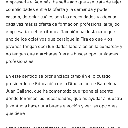
empresarial». Además, ha señalado que «se trata de tejer
complicidades entre la oferta y la demanda y poder
casarla, detectar cuáles son las necesidades y adecuar
cada vez más la oferta de formación profesional al tejido
empresarial del territorio». También ha destacado que
uno de los objetivos que persigue la Fira es que «los
jóvenes tengan oportunidades laborales en la comarca» y
no tengan que marcharse fuera a buscar oportunidades
profesionales.
En este sentido se pronunciaba también el diputado
presidente de Educación de la Diputación de Barcelona, ​​
Juan Galiano, que ha comentado que “pone el acento
donde tenemos las necesidades, que es ayudar a nuestra
juventud a hacer una buena elección y ver las opciones
que tiene”.