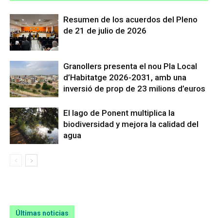
Resumen de los acuerdos del Pleno
de 21 de julio de 2026
Granollers presenta el nou Pla Local
d’Habitatge 2026-2031, amb una
inversió de prop de 23 milions d’euros
El lago de Ponent multiplica la
biodiversidad y mejora la calidad del
agua
Últimas noticias