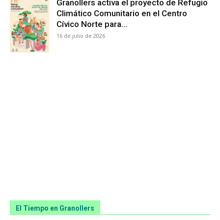
Granollers activa el proyecto de Refugio
Climático Comunitario en el Centro
Cívico Norte para...
16 de julio de 2026
El Tiempo en Granollers