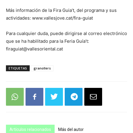
Más información de la Fira Guia’t, del programa y sus
actividades: www.vallesjove.cat/fira-guiat
Para cualquier duda, puede dirigirse al correo electrónico
que se ha habilitado para la Feria Guía’t:
firaguiat@vallesoriental.cat
ETIQUETAS
granollers
Artículos relacionados
Más del autor