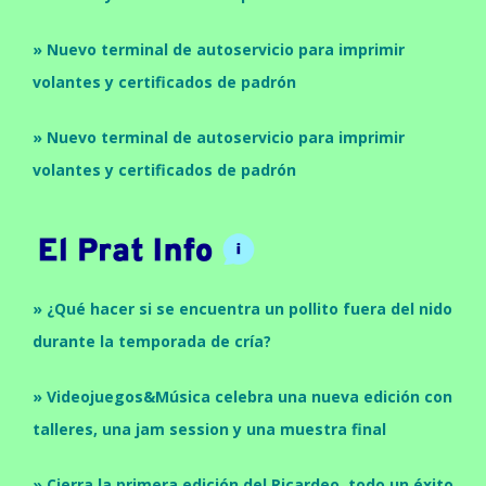
» Nuevo terminal de autoservicio para imprimir
volantes y certificados de padrón
» Nuevo terminal de autoservicio para imprimir
volantes y certificados de padrón
» ¿Qué hacer si se encuentra un pollito fuera del nido
durante la temporada de cría?
» Videojuegos&Música celebra una nueva edición con
talleres, una jam session y una muestra final
» Cierra la primera edición del Ricardeo, todo un éxito