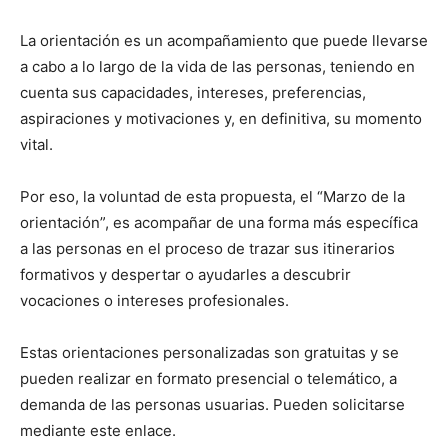
La orientación es un acompañamiento que puede llevarse
a cabo a lo largo de la vida de las personas, teniendo en
cuenta sus capacidades, intereses, preferencias,
aspiraciones y motivaciones y, en definitiva, su momento
vital.
Por eso, la voluntad de esta propuesta, el “Marzo de la
orientación”, es acompañar de una forma más específica
a las personas en el proceso de trazar sus itinerarios
formativos y despertar o ayudarles a descubrir
vocaciones o intereses profesionales.
Estas orientaciones personalizadas son gratuitas y se
pueden realizar en formato presencial o telemático, a
demanda de las personas usuarias. Pueden solicitarse
mediante este enlace.