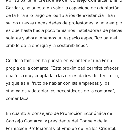
Por su parte, el presidente del Consejo Comarcal, Emilio
Cordero, ha puesto en valor la capacidad de adaptación
de la Fira a lo largo de los 15 años de existencia: “han
salido nuevas necesidades de profesiones, y un ejemplo
es que hasta hacía poco teníamos instaladores de placas
solares y ahora tenemos un espacio específico para el
ámbito de la energía y la sostenibilidad”.
Cordero también ha puesto en valor tener una Feria
propia de la comarca: “Esta proximidad permite ofrecer
una feria muy adaptada a las necesidades del territorio,
ya que es el fruto de hablar con las empresas y los
sindicatos y detectar las necesidades de la comarca”,
comentaba.
En cuanto al consejero de Promoción Económica del
Consejo Comarcal y presidente del Consejo de la
Formación Profesional y el Empleo del Vallès Oriental,