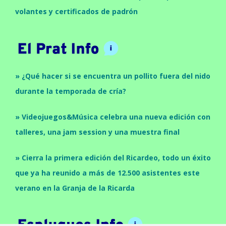
volantes y certificados de padrón
» ¿Qué hacer si se encuentra un pollito fuera del nido
durante la temporada de cría?
» Videojuegos&Música celebra una nueva edición con
talleres, una jam session y una muestra final
» Cierra la primera edición del Ricardeo, todo un éxito
que ya ha reunido a más de 12.500 asistentes este
verano en la Granja de la Ricarda