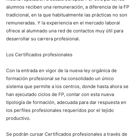
alumnos reciben una remuneración, a diferencia de la FP
tradicional, en la que habitualmente las prácticas no son
remuneradas. Y la experiencia en el mercado laboral
ofrece al alumnado una red de contactos muy útil para
desarrollar su carrera profesional.
Los Certificados profesionales
Con la entrada en vigor de la nueva ley orgánica de
formación profesional se ha consolidado un único
sistema que permite a los centros, donde hasta ahora se
han ejecutado ciclos de FP, contar con esta nueva
tipología de formación, adecuada para dar respuesta en
los perfiles profesionales requeridos por el tejido
productivo.
Se podrán cursar Certificados profesionales a través de