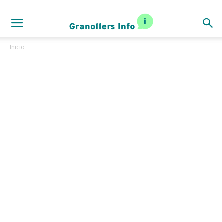
Inicio