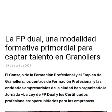
La FP dual, una modalidad
formativa primordial para
captar talento en Granollers
29 de abril de 2024
El Consejo de la Formación Profesional y el Empleo de
Granollers, los centros de Formación Profesional y las
entidades empresariales de la ciudad han organizado la
Jornada «La Ley de FP Dual y los Certificados
profesionales: oportunidades para las empresas»