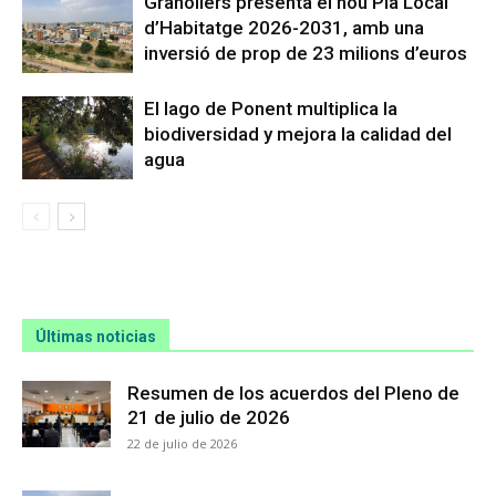
Granollers presenta el nou Pla Local
d’Habitatge 2026-2031, amb una
inversió de prop de 23 milions d’euros
El lago de Ponent multiplica la
biodiversidad y mejora la calidad del
agua
Últimas noticias
Resumen de los acuerdos del Pleno de
21 de julio de 2026
22 de julio de 2026