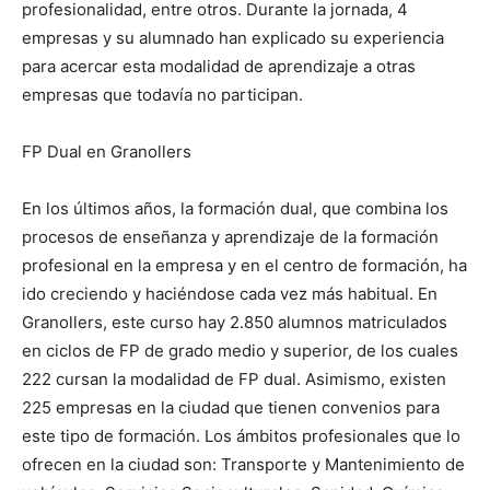
profesionalidad, entre otros. Durante la jornada, 4
empresas y su alumnado han explicado su experiencia
para acercar esta modalidad de aprendizaje a otras
empresas que todavía no participan.
FP Dual en Granollers
En los últimos años, la formación dual, que combina los
procesos de enseñanza y aprendizaje de la formación
profesional en la empresa y en el centro de formación, ha
ido creciendo y haciéndose cada vez más habitual. En
Granollers, este curso hay 2.850 alumnos matriculados
en ciclos de FP de grado medio y superior, de los cuales
222 cursan la modalidad de FP dual. Asimismo, existen
225 empresas en la ciudad que tienen convenios para
este tipo de formación. Los ámbitos profesionales que lo
ofrecen en la ciudad son: Transporte y Mantenimiento de