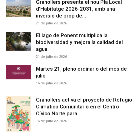
Granollers presenta el nou Pla Local
d’Habitatge 2026-2031, amb una
inversió de prop de...
21 de julio de 2026
El lago de Ponent multiplica la
biodiversidad y mejora la calidad del
agua
21 de julio de 2026
Martes 21, pleno ordinario del mes de
julio
16 de julio de 2026
Granollers activa el proyecto de Refugio
Climático Comunitario en el Centro
Cívico Norte para...
16 de julio de 2026