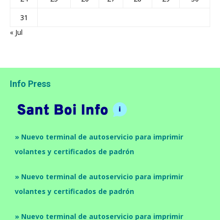
31
« Jul
Info Press
» Nuevo terminal de autoservicio para imprimir
volantes y certificados de padrón
» Nuevo terminal de autoservicio para imprimir
volantes y certificados de padrón
» Nuevo terminal de autoservicio para imprimir