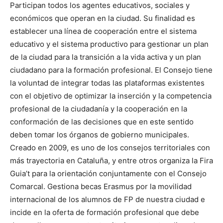
Participan todos los agentes educativos, sociales y
económicos que operan en la ciudad. Su finalidad es
establecer una línea de cooperación entre el sistema
educativo y el sistema productivo para gestionar un plan
de la ciudad para la transición a la vida activa y un plan
ciudadano para la formación profesional. El Consejo tiene
la voluntad de integrar todas las plataformas existentes
con el objetivo de optimizar la inserción y la competencia
profesional de la ciudadanía y la cooperación en la
conformación de las decisiones que en este sentido
deben tomar los órganos de gobierno municipales.
Creado en 2009, es uno de los consejos territoriales con
más trayectoria en Cataluña, y entre otros organiza la Fira
Guia’t para la orientación conjuntamente con el Consejo
Comarcal. Gestiona becas Erasmus por la movilidad
internacional de los alumnos de FP de nuestra ciudad e
incide en la oferta de formación profesional que debe