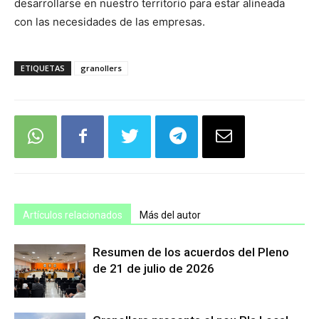
desarrollarse en nuestro territorio para estar alineada
con las necesidades de las empresas.
ETIQUETAS
granollers
Artículos relacionados
Más del autor
Resumen de los acuerdos del Pleno
de 21 de julio de 2026