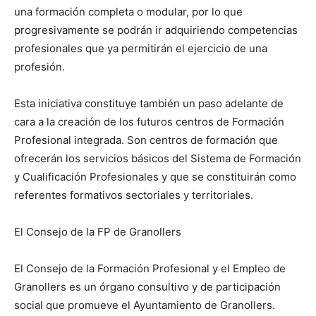
una formación completa o modular, por lo que
progresivamente se podrán ir adquiriendo competencias
profesionales que ya permitirán el ejercicio de una
profesión.
Esta iniciativa constituye también un paso adelante de
cara a la creación de los futuros centros de Formación
Profesional integrada. Son centros de formación que
ofrecerán los servicios básicos del Sistema de Formación
y Cualificación Profesionales y que se constituirán como
referentes formativos sectoriales y territoriales.
El Consejo de la FP de Granollers
El Consejo de la Formación Profesional y el Empleo de
Granollers es un órgano consultivo y de participación
social que promueve el Ayuntamiento de Granollers.