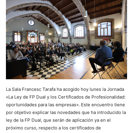
La Sala Francesc Tarafa ha acogido hoy lunes la Jornada
«La Ley de FP Dual y los Certificados de Profesionalidad:
oportunidades para las empresas». Este encuentro tiene
por objetivo explicar las novedades que ha introducido la
ley de la FP Dual, que serán de aplicación ya en el
próximo curso, respecto a los certificados de