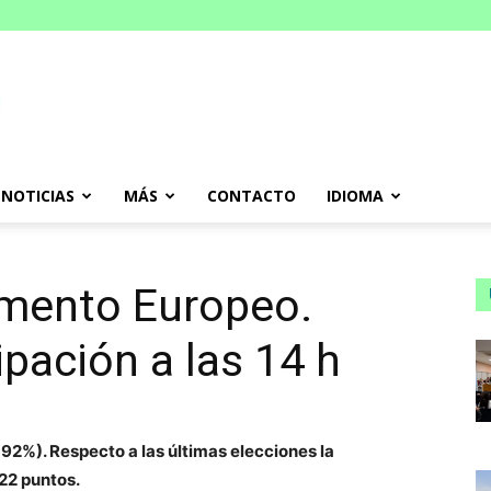
NOTICIAS
MÁS
CONTACTO
IDIOMA
amento Europeo.
ipación a las 14 h
,92%). Respecto a las últimas elecciones la
22 puntos.