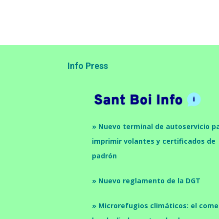
Info Press
» Nuevo terminal de autoservicio p
imprimir volantes y certificados de
padrón
» Nuevo reglamento de la DGT
» Microrefugios climáticos: el come