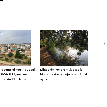
« 
presenta el nou Pla Local
El lago de Ponent multiplica la
 2026-2031, amb una
biodiversidad y mejora la calidad del
 prop de 23 milions
agua