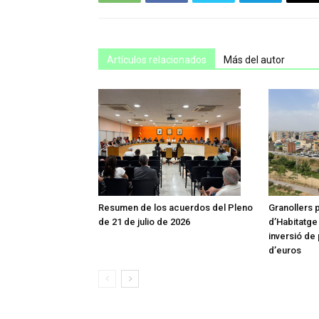
Artículos relacionados
Más del autor
Resumen de los acuerdos del Pleno
Granollers 
de 21 de julio de 2026
d’Habitatge
inversió de
d’euros