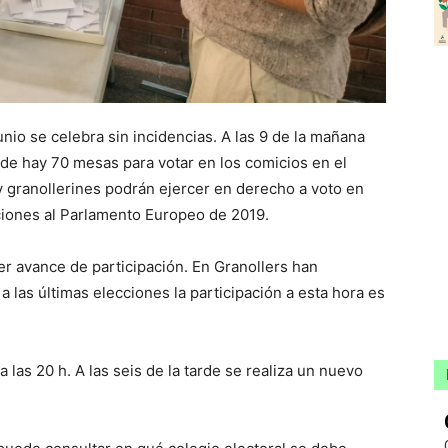
nio se celebra sin incidencias. A las 9 de la mañana
nde hay 70 mesas para votar en los comicios en el
 granollerines podrán ejercer en derecho a voto en
ciones al Parlamento Europeo de 2019.
er avance de participación. En Granollers han
 las últimas elecciones la participación a esta hora es
 las 20 h. A las seis de la tarde se realiza un nuevo