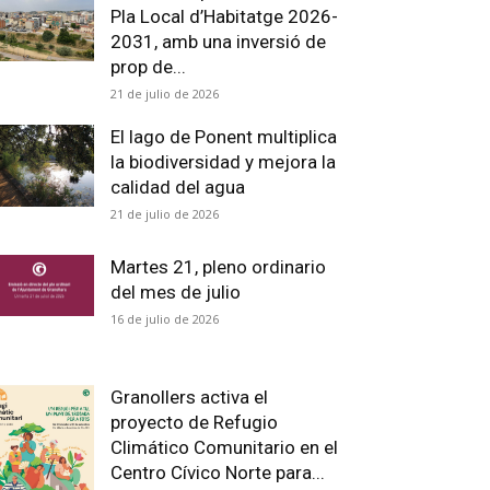
Pla Local d’Habitatge 2026-
2031, amb una inversió de
prop de...
21 de julio de 2026
El lago de Ponent multiplica
la biodiversidad y mejora la
calidad del agua
21 de julio de 2026
Martes 21, pleno ordinario
del mes de julio
16 de julio de 2026
Granollers activa el
proyecto de Refugio
Climático Comunitario en el
Centro Cívico Norte para...