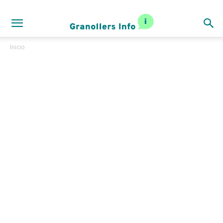
Inicio