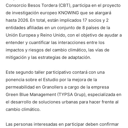
Consorcio Besos Tordera (CBT), participa en el proyecto
de investigación europeo KNOWING que se alargará
hasta 2026. En total, están implicados 17 socios y 2
entidades afiliadas en un conjunto de 8 países de la
Unión Europea y Reino Unido, con el objetivo de ayudar a
entender y cuantificar las interacciones entre los
impactos y riesgos del cambio climático, las vías de
mitigación y las estrategias de adaptación.
Este segundo taller participativo contará con una
ponencia sobre el Estudio por la mejora de la
permeabilidad en Granollers a cargo de la empresa
Green Blue Management (TYPSA Grup), especializada en
el desarrollo de soluciones urbanas para hacer frente al
cambio climático.
Las personas interesadas en participar deben confirmar