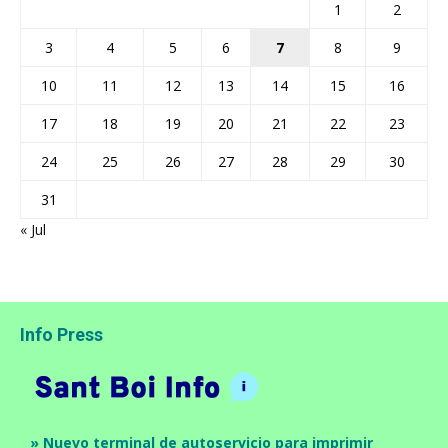
1
2
3
4
5
6
7
8
9
10
11
12
13
14
15
16
17
18
19
20
21
22
23
24
25
26
27
28
29
30
31
« Jul
Info Press
» Nuevo terminal de autoservicio para imprimir