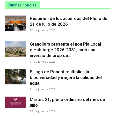
Últimas noticias
Resumen de los acuerdos del Pleno de
21 de julio de 2026
22 de julio de 2026
Granollers presenta el nou Pla Local
d’Habitatge 2026-2031, amb una
inversió de prop de...
21 de julio de 2026
El lago de Ponent multiplica la
biodiversidad y mejora la calidad del
agua
21 de julio de 2026
Martes 21, pleno ordinario del mes de
julio
16 de julio de 2026