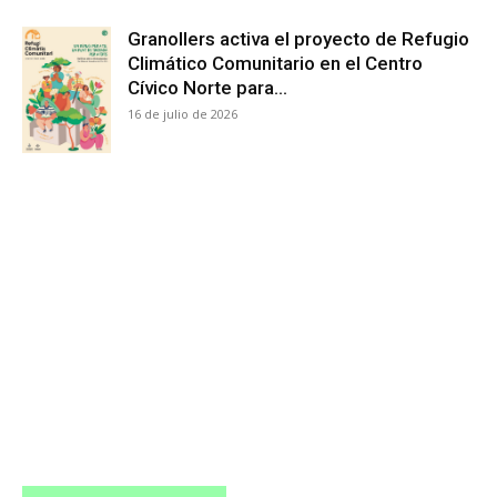
Granollers activa el proyecto de Refugio
Climático Comunitario en el Centro
Cívico Norte para...
16 de julio de 2026