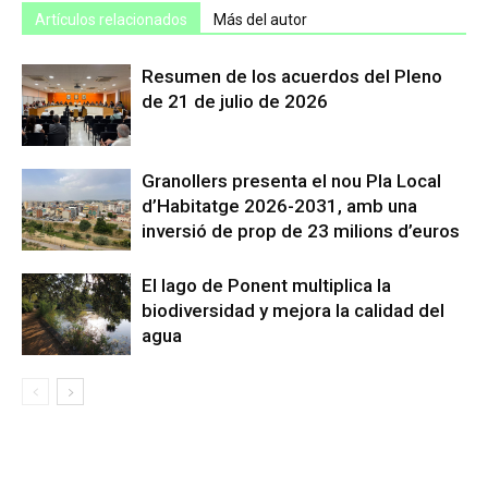
Artículos relacionados
Más del autor
Resumen de los acuerdos del Pleno
de 21 de julio de 2026
Granollers presenta el nou Pla Local
d’Habitatge 2026-2031, amb una
inversió de prop de 23 milions d’euros
El lago de Ponent multiplica la
biodiversidad y mejora la calidad del
agua