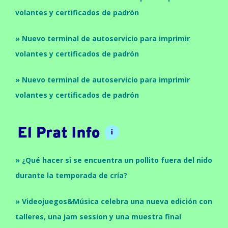
volantes y certificados de padrón
» Nuevo terminal de autoservicio para imprimir
volantes y certificados de padrón
» Nuevo terminal de autoservicio para imprimir
volantes y certificados de padrón
» ¿Qué hacer si se encuentra un pollito fuera del nido
durante la temporada de cría?
» Videojuegos&Música celebra una nueva edición con
talleres, una jam session y una muestra final