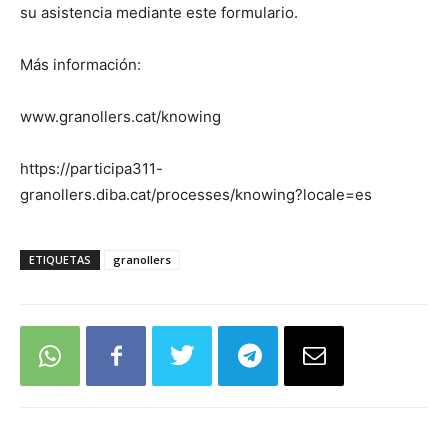
su asistencia mediante este formulario.
Más información:
www.granollers.cat/knowing
https://participa311-
granollers.diba.cat/processes/knowing?locale=es
ETIQUETAS
granollers