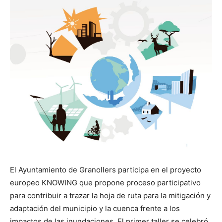
El Ayuntamiento de Granollers participa en el proyecto
europeo KNOWING que propone proceso participativo
para contribuir a trazar la hoja de ruta para la mitigación y
adaptación del municipio y la cuenca frente a los
impactos de las inundaciones. El primer taller se celebró