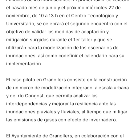
el pasado mes de junio y el próximo miércoles 22 de
noviembre, de 10 a 13 h en el Centro Tecnológico y
Universitario, se celebrará el segundo encuentro con el
objetivo de validar las medidas de adaptación y
mitigación surgidas durante el 1er taller y que se
utilizarán para la modelización de los escenarios de
inundaciones, así como codefinir el calendario para su
implementación.
El caso piloto en Granollers consiste en la construcción
de un marco de modelización integrado, a escala urbana
y del río Congost, que permita analizar las
interdependencias y mejorar la resiliencia ante las
inundaciones pluviales y fluviales, al tiempo que mitigar
las emisiones de gases con efecto de invernadero.
El Ayuntamiento de Granollers, en colaboración con el