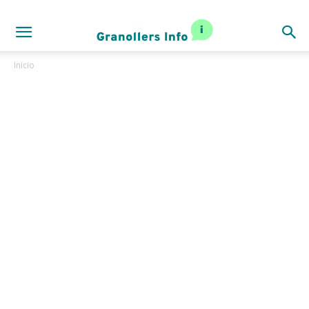
Inicio