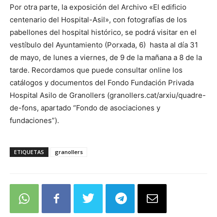
Por otra parte, la exposición del Archivo «El edificio
centenario del Hospital-Asil», con fotografías de los
pabellones del hospital histórico, se podrá visitar en el
vestíbulo del Ayuntamiento (Porxada, 6) hasta al día 31
de mayo, de lunes a viernes, de 9 de la mañana a 8 de la
tarde. Recordamos que puede consultar online los
catálogos y documentos del Fondo Fundación Privada
Hospital Asilo de Granollers (granollers.cat/arxiu/quadre-
de-fons, apartado “Fondo de asociaciones y
fundaciones”).
ETIQUETAS
granollers