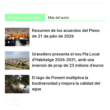
Artículos relacionados
Más del autor
Resumen de los acuerdos del Pleno
de 21 de julio de 2026
Granollers presenta el nou Pla Local
d’Habitatge 2026-2031, amb una
inversió de prop de 23 milions d’euros
El lago de Ponent multiplica la
biodiversidad y mejora la calidad del
agua