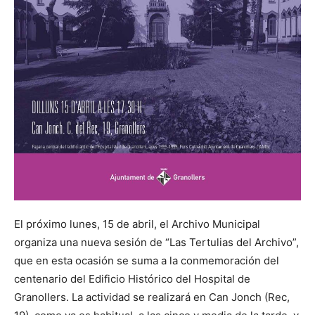
El próximo lunes, 15 de abril, el Archivo Municipal
organiza una nueva sesión de “Las Tertulias del Archivo”,
que en esta ocasión se suma a la conmemoración del
centenario del Edificio Histórico del Hospital de
Granollers. La actividad se realizará en Can Jonch (Rec,