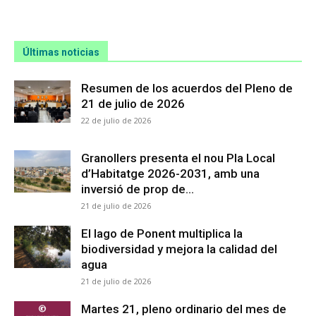
Últimas noticias
Resumen de los acuerdos del Pleno de
21 de julio de 2026
22 de julio de 2026
Granollers presenta el nou Pla Local
d’Habitatge 2026-2031, amb una
inversió de prop de...
21 de julio de 2026
El lago de Ponent multiplica la
biodiversidad y mejora la calidad del
agua
21 de julio de 2026
Martes 21, pleno ordinario del mes de