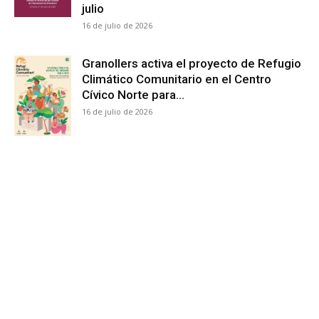
julio
16 de julio de 2026
Granollers activa el proyecto de Refugio
Climático Comunitario en el Centro
Cívico Norte para...
16 de julio de 2026