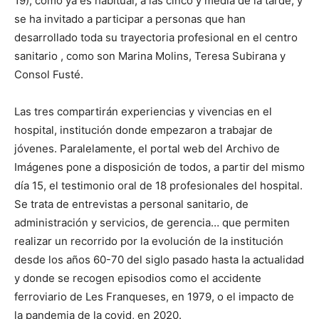
19), como ya es habitual, a las cinco y media de la tarde, y
se ha invitado a participar a personas que han
desarrollado toda su trayectoria profesional en el centro
sanitario , como son Marina Molins, Teresa Subirana y
Consol Fusté.
Las tres compartirán experiencias y vivencias en el
hospital, institución donde empezaron a trabajar de
jóvenes. Paralelamente, el portal web del Archivo de
Imágenes pone a disposición de todos, a partir del mismo
día 15, el testimonio oral de 18 profesionales del hospital.
Se trata de entrevistas a personal sanitario, de
administración y servicios, de gerencia… que permiten
realizar un recorrido por la evolución de la institución
desde los años 60-70 del siglo pasado hasta la actualidad
y donde se recogen episodios como el accidente
ferroviario de Les Franqueses, en 1979, o el impacto de
la pandemia de la covid, en 2020.