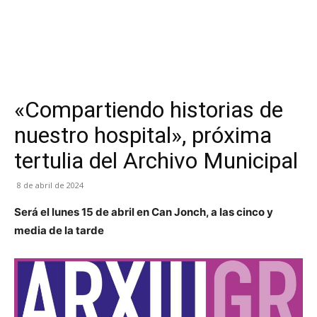
«Compartiendo historias de
nuestro hospital», próxima
tertulia del Archivo Municipal
8 de abril de 2024
Será el lunes 15 de abril en Can Jonch, a las cinco y
media de la tarde