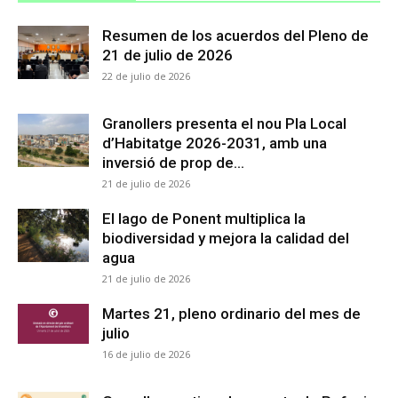
Resumen de los acuerdos del Pleno de
21 de julio de 2026
22 de julio de 2026
Granollers presenta el nou Pla Local
d’Habitatge 2026-2031, amb una
inversió de prop de...
21 de julio de 2026
El lago de Ponent multiplica la
biodiversidad y mejora la calidad del
agua
21 de julio de 2026
Martes 21, pleno ordinario del mes de
julio
16 de julio de 2026