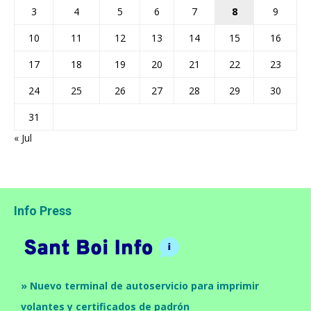
3
4
5
6
7
8
9
10
11
12
13
14
15
16
17
18
19
20
21
22
23
24
25
26
27
28
29
30
31
« Jul
Info Press
» Nuevo terminal de autoservicio para imprimir
volantes y certificados de padrón