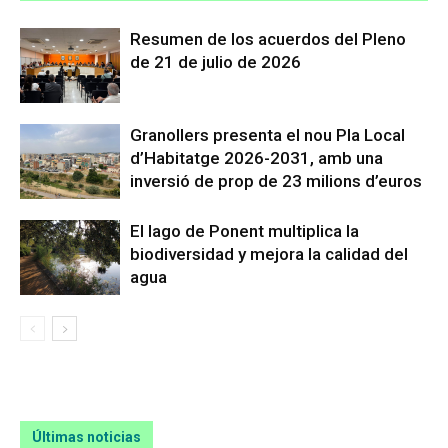
Resumen de los acuerdos del Pleno
de 21 de julio de 2026
Granollers presenta el nou Pla Local
d’Habitatge 2026-2031, amb una
inversió de prop de 23 milions d’euros
El lago de Ponent multiplica la
biodiversidad y mejora la calidad del
agua
Últimas noticias