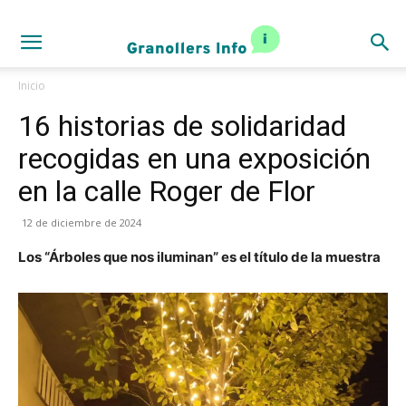
Inicio
16 historias de solidaridad
recogidas en una exposición
en la calle Roger de Flor
12 de diciembre de 2024
Los “Árboles que nos iluminan” es el título de la muestra