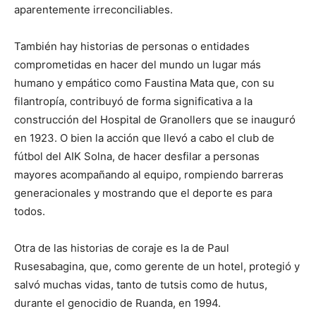
aparentemente irreconciliables.
También hay historias de personas o entidades
comprometidas en hacer del mundo un lugar más
humano y empático como Faustina Mata que, con su
filantropía, contribuyó de forma significativa a la
construcción del Hospital de Granollers que se inauguró
en 1923. O bien la acción que llevó a cabo el club de
fútbol del AIK Solna, de hacer desfilar a personas
mayores acompañando al equipo, rompiendo barreras
generacionales y mostrando que el deporte es para
todos.
Otra de las historias de coraje es la de Paul
Rusesabagina, que, como gerente de un hotel, protegió y
salvó muchas vidas, tanto de tutsis como de hutus,
durante el genocidio de Ruanda, en 1994.