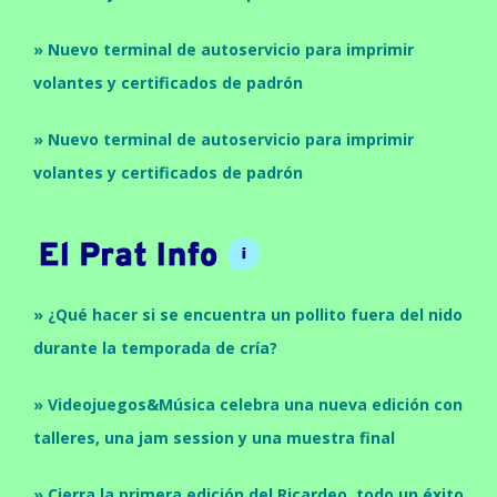
» Nuevo terminal de autoservicio para imprimir
volantes y certificados de padrón
» Nuevo terminal de autoservicio para imprimir
volantes y certificados de padrón
» ¿Qué hacer si se encuentra un pollito fuera del nido
durante la temporada de cría?
» Videojuegos&Música celebra una nueva edición con
talleres, una jam session y una muestra final
» Cierra la primera edición del Ricardeo, todo un éxito