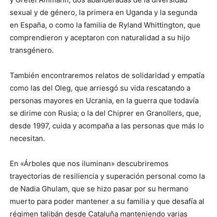
sexual y de género, la primera en Uganda y la segunda
en España, o como la familia de Ryland Whittington, que
comprendieron y aceptaron con naturalidad a su hijo
transgénero.
También encontraremos relatos de solidaridad y empatía
como las del Oleg, que arriesgó su vida rescatando a
personas mayores en Ucrania, en la guerra que todavía
se dirime con Rusia; o la del Chiprer en Granollers, que,
desde 1997, cuida y acompaña a las personas que más lo
necesitan.
En «Árboles que nos iluminan» descubriremos
trayectorias de resiliencia y superación personal como la
de Nadia Ghulam, que se hizo pasar por su hermano
muerto para poder mantener a su familia y que desafía al
régimen talibán desde Cataluña manteniendo varias