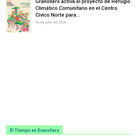
Granollers activa el proyecto de Refugio
Climático Comunitario en el Centro
Cívico Norte para...
16 de julio de 2026
El Tiempo en Granollers