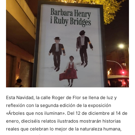
Esta Navidad, la calle Roger de Flor se llena de luz y
reflexión con la segunda edición de la exposición
«Árboles que nos iluminan». Del 12 de diciembre al 14 de
enero, dieciséis relatos ilustrados mostrarán historias
reales que celebran lo mejor de la naturaleza humana,