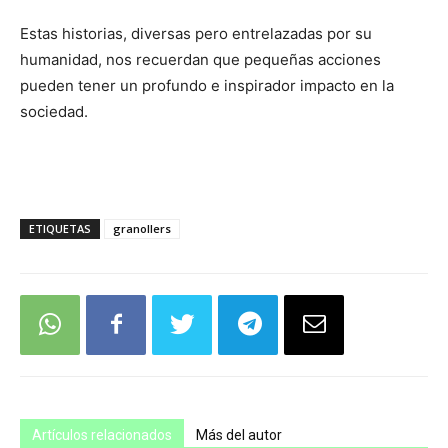
Estas historias, diversas pero entrelazadas por su
humanidad, nos recuerdan que pequeñas acciones
pueden tener un profundo e inspirador impacto en la
sociedad.
ETIQUETAS
granollers
Artículos relacionados
Más del autor