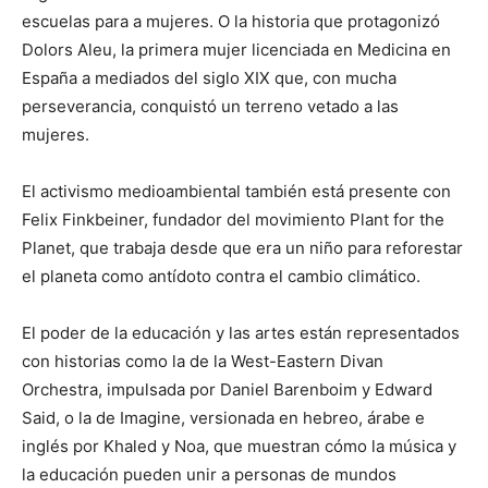
escuelas para a mujeres. O la historia que protagonizó
Dolors Aleu, la primera mujer licenciada en Medicina en
España a mediados del siglo XIX que, con mucha
perseverancia, conquistó un terreno vetado a las
mujeres.
El activismo medioambiental también está presente con
Felix Finkbeiner, fundador del movimiento Plant for the
Planet, que trabaja desde que era un niño para reforestar
el planeta como antídoto contra el cambio climático.
El poder de la educación y las artes están representados
con historias como la de la West-Eastern Divan
Orchestra, impulsada por Daniel Barenboim y Edward
Said, o la de Imagine, versionada en hebreo, árabe e
inglés por Khaled y Noa, que muestran cómo la música y
la educación pueden unir a personas de mundos